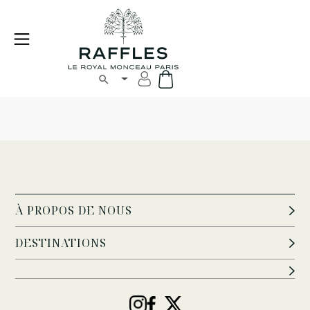
À PROPOS DE NOUS
DESTINATIONS