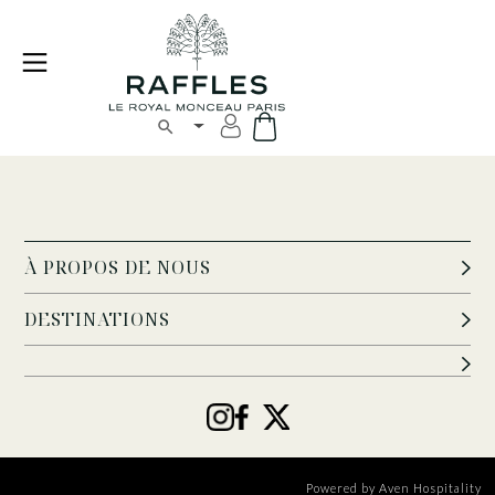
À PROPOS DE NOUS
DESTINATIONS
Powered by
Aven Hospitality